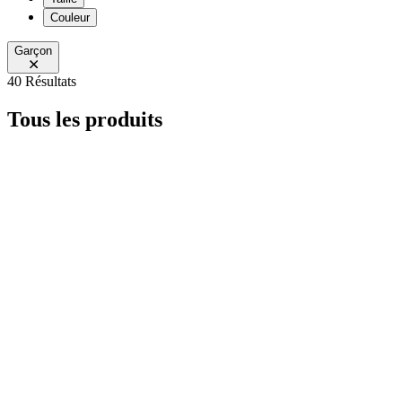
Couleur
Garçon
40 Résultats
Tous les produits