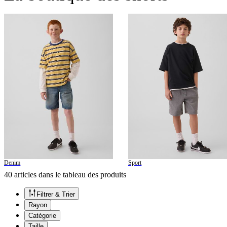
Denim
Sport
40 articles dans le tableau des produits
Filtrer & Trier
Rayon
Catégorie
Taille