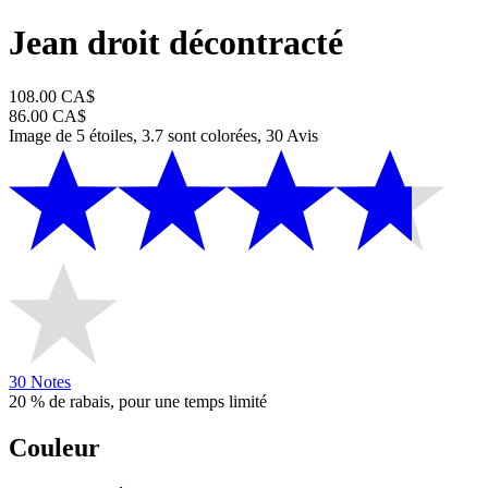
Jean droit décontracté
108.00 CA$
86.00 CA$
Image de 5 étoiles, 3.7 sont colorées, 30 Avis
30 Notes
20 % de rabais, pour une temps limité
Couleur