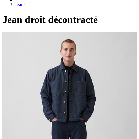
Jeans
Jean droit décontracté