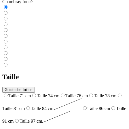
Chambray foncé
Taille
Guide des tailles
Taille 71 cm
Taille 74 cm
Taille 76 cm
Taille 78 cm
Taille 81 cm
Taille 84 cm
Taille 86 cm
Taille
91 cm
Taille 97 cm