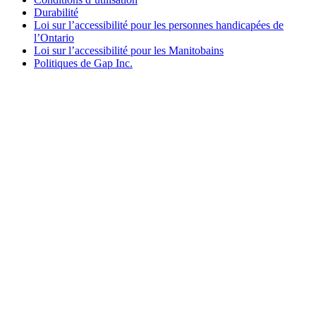
Durabilité
Loi sur l’accessibilité pour les personnes handicapées de
l’Ontario
Loi sur l’accessibilité pour les Manitobains
Politiques de Gap Inc.