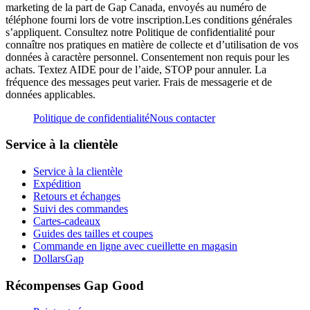
marketing de la part de Gap Canada, envoyés au numéro de
téléphone fourni lors de votre inscription.Les conditions générales
s’appliquent. Consultez notre Politique de confidentialité pour
connaître nos pratiques en matière de collecte et d’utilisation de vos
données à caractère personnel. Consentement non requis pour les
achats. Textez AIDE pour de l’aide, STOP pour annuler. La
fréquence des messages peut varier. Frais de messagerie et de
données applicables.
Politique de confidentialité
Nous contacter
Service à la clientèle
Service à la clientèle
Expédition
Retours et échanges
Suivi des commandes
Cartes-cadeaux
Guides des tailles et coupes
Commande en ligne avec cueillette en magasin
DollarsGap
Récompenses Gap Good