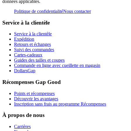
données applicables.
Politique de confidentialité
Nous contacter
Service à la clientèle
Service à la clientèle
Expédition
Retours et échanges
Suivi des commandes
Cartes-cadeaux
Guides des tailles et coupes
Commande en ligne avec cueillette en magasin
DollarsGap
Récompenses Gap Good
Points et récompenses
Découvrir les avantages
Inscription sans frais au programme Récompenses
À propos de nous
Carrières