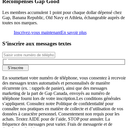
Récompenses Gap Good
Les membres accumulent 1 point pour chaque dollar dépensé chez
Gap, Banana Republic, Old Navy et Athleta, échangeable auprès de
toutes nos marques.
Inscrivez-vous maintenant
En savoir plus
S’inscrire aux messages textes
S’inscrire
En soumettant votre numéro de téléphone, vous consentez à recevoir
des messages textes automatisés et personnalisés de manière
récurrente (ex. : rappels de panier), ainsi que des messages
marketing de la part de Gap Canada, envoyés au numéro de
téléphone fourni lors de votre inscription.Les conditions générales
s’appliquent. Consultez notre Politique de confidentialité pour
connaître nos pratiques en matière de collecte et d’utilisation de vos
données à caractère personnel. Consentement non requis pour les
achats. Textez AIDE pour de l’aide, STOP pour annuler. La
fréquence des messages peut varier. Frais de messagerie et de