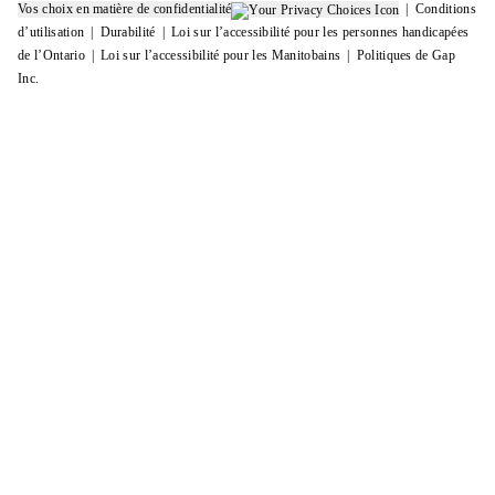
Vos choix en matière de confidentialité
Conditions
d’utilisation
Durabilité
Loi sur l’accessibilité pour les personnes handicapées
de l’Ontario
Loi sur l’accessibilité pour les Manitobains
Politiques de Gap
Inc.