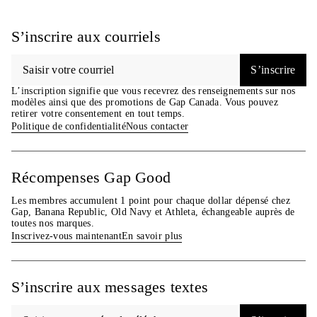
S’inscrire aux courriels
S’inscrire
L’inscription signifie que vous recevrez des renseignements sur nos
modèles ainsi que des promotions de Gap Canada. Vous pouvez
retirer votre consentement en tout temps.
Politique de confidentialité
Nous contacter
Récompenses Gap Good
Les membres accumulent 1 point pour chaque dollar dépensé chez
Gap, Banana Republic, Old Navy et Athleta, échangeable auprès de
toutes nos marques.
Inscrivez-vous maintenant
En savoir plus
S’inscrire aux messages textes