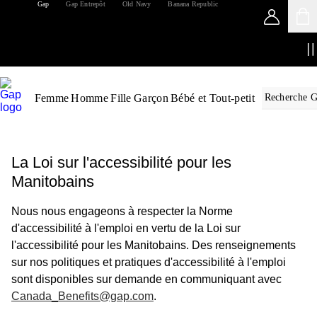
Gap
Gap Entrepôt
Old Navy
Banana Republic
Femme
Homme
Fille
Garçon
Bébé et Tout-petit
La Loi sur l'accessibilité pour les
Manitobains
Nous nous engageons à respecter la Norme
d'accessibilité à l'emploi en vertu de la Loi sur
l'accessibilité pour les Manitobains. Des renseignements
sur nos politiques et pratiques d'accessibilité à l'emploi
sont disponibles sur demande en communiquant avec
Canada_Benefits@gap.com
.